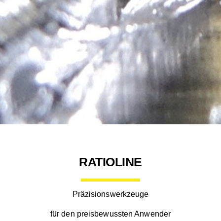
RATIOLINE
Präzisionswerkzeuge
für den preisbewussten Anwender