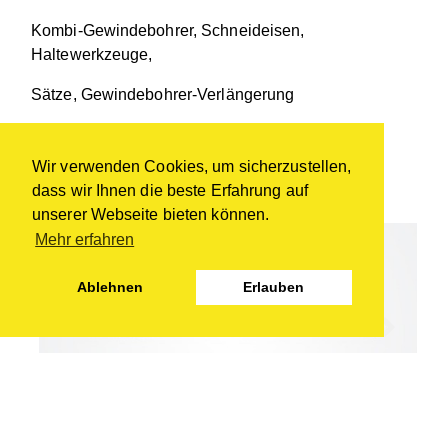
Kombi-Gewindebohrer, Schneideisen,
Haltewerkzeuge,
Sätze, Gewindebohrer-Verlängerung
Gewindereparatursortiment
Wir verwenden Cookies, um sicherzustellen,
dass wir Ihnen die beste Erfahrung auf
unserer Webseite bieten können.
Mehr erfahren
Ablehnen
Erlauben
Previous
Next