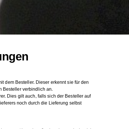
ungen
 dem Besteller. Dieser erkennt sie für den
 Besteller verbindlich an.
 Dies gilt auch, falls sich der Besteller auf
ferers noch durch die Lieferung selbst