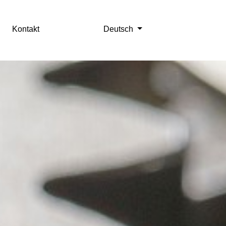
Kontakt
Deutsch