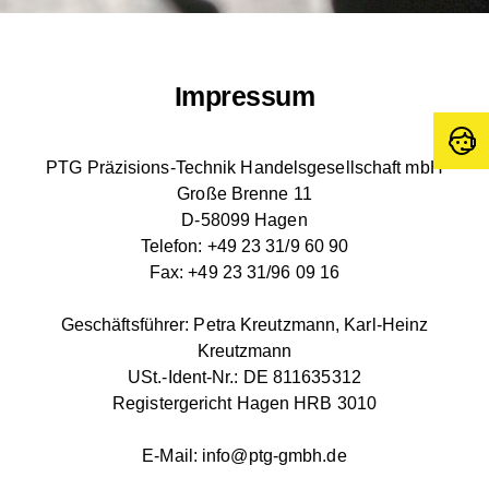
Impressum
PTG Präzisions-Technik Handelsgesellschaft mbH
Große Brenne 11
D-58099 Hagen
Telefon: +49 23 31/9 60 90
Fax: +49 23 31/96 09 16
Geschäftsführer: Petra Kreutzmann, Karl-Heinz
Kreutzmann
USt.-Ident-Nr.: DE 811635312
Registergericht Hagen HRB 3010
E-Mail: info@ptg-gmbh.de